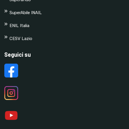
SuperAbile INAIL
ENIL Italia
CESV Lazio
Seguici su