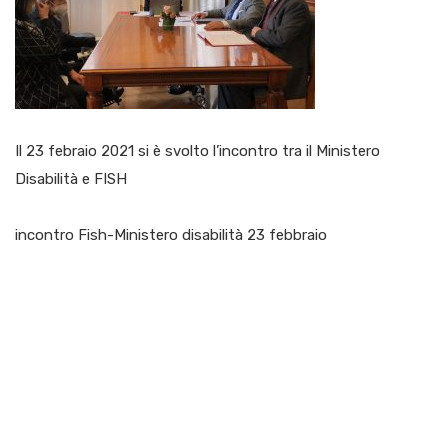
Il 23 febraio 2021 si è svolto l’incontro tra il Ministero
Disabilità e FISH
incontro Fish-Ministero disabilità 23 febbraio