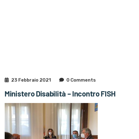
23 Febbraio 2021
0 Comments
Ministero Disabilità – Incontro FISH