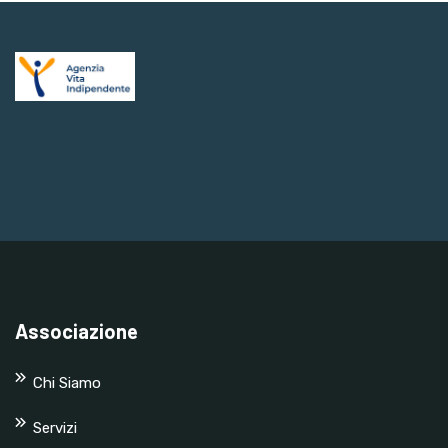
Associazione
Chi Siamo
Servizi