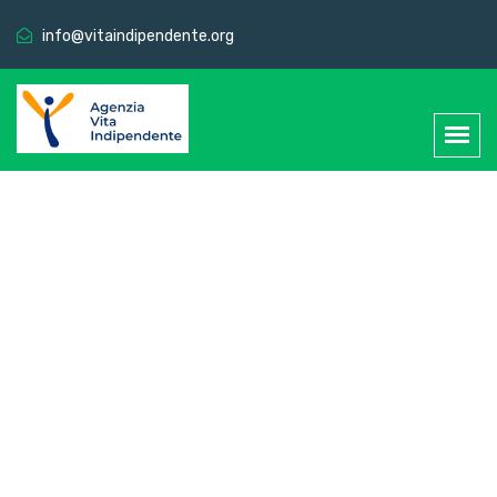
info@vitaindipendente.org
Notizia